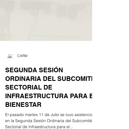
CARM
SEGUNDA SESIÓN
ORDINARIA DEL SUBCOMITÉ
SECTORIAL DE
INFRAESTRUCTURA PARA EL