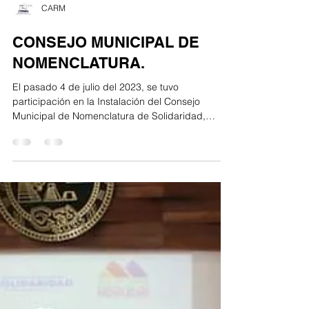
CARM
CONSEJO MUNICIPAL DE
NOMENCLATURA.
El pasado 4 de julio del 2023, se tuvo
participación en la Instalación del Consejo
Municipal de Nomenclatura de Solidaridad,
Quintana...