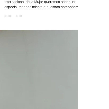
Internacional de la Mujer queremos hacer un
especial reconocimiento a nuestras compañeras
y...