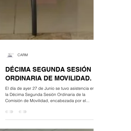
CARM
DÉCIMA SEGUNDA SESIÓN
ORDINARIA DE MOVILIDAD.