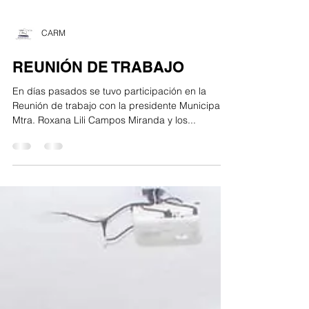
CARM
REUNIÓN DE TRABAJO
En días pasados se tuvo participación en la
Reunión de trabajo con la presidente Municipal la
Mtra. Roxana Lili Campos Miranda y los...