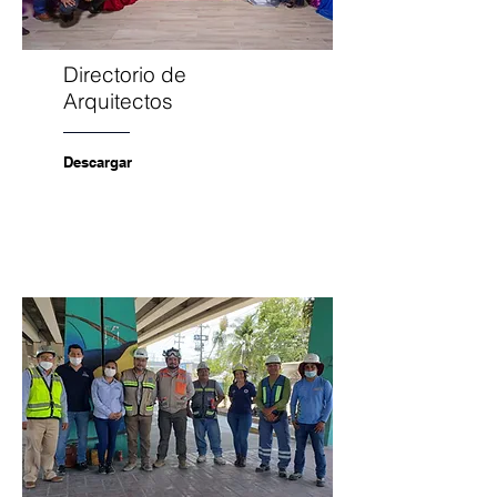
Directorio de
Arquitectos
Descargar