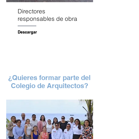
Directores
responsables de obra
Descargar
¿Quieres formar parte del
Colegio de Arquitectos?