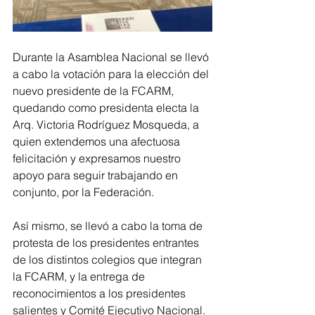
Durante la Asamblea Nacional se llevó 
a cabo la votación para la elección del 
nuevo presidente de la FCARM, 
quedando como presidenta electa la 
Arq. Victoria Rodríguez Mosqueda, a 
quien extendemos una afectuosa 
felicitación y expresamos nuestro 
apoyo para seguir trabajando en 
conjunto, por la Federación. 
Así mismo, se llevó a cabo la toma de 
protesta de los presidentes entrantes 
de los distintos colegios que integran 
la FCARM, y la entrega de 
reconocimientos a los presidentes 
salientes y Comité Ejecutivo Nacional. 