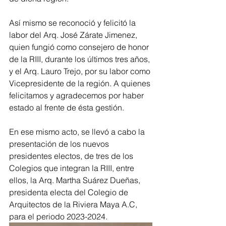
Así mismo se reconoció y felicitó la 
labor del Arq. José Zárate Jimenez, 
quien fungió como consejero de honor 
de la RIII, durante los últimos tres años, 
y el Arq. Lauro Trejo, por su labor como 
Vicepresidente de la región. A quienes 
felicitamos y agradecemos por haber 
estado al frente de ésta gestión.
En ese mismo acto, se llevó a cabo la 
presentación de los nuevos 
presidentes electos, de tres de los 
Colegios que integran la RIII, entre 
ellos, la Arq. Martha Suárez Dueñas, 
presidenta electa del Colegio de 
Arquitectos de la Riviera Maya A.C, 
para el periodo 2023-2024.