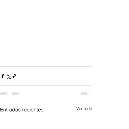
Ver todo
Entradas recientes