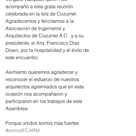
acompañó a esta grata reunión 
celebrada en la Isla de Cozumel. 
Agradecemos y felicitamos a la 
Asociacion de Ingenieros y 
Arquitectos de Cozumel A.C.  y a su 
presidente, el Arq. Francisco Díaz 
Down, por la hospitalidad y él éxito de 
este encuentro. 
Asimismo queremos agradecer y 
reconocer el esfuerzo de nuestros 
arquitectos agremiados que en esta 
ocasión nos acompañaron y 
participaron en los trabajos de esta 
Asamblea. 
Porque unidos somos más fuertes 
#somosFCARM