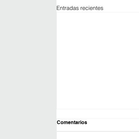
Entradas recientes
Comentarios