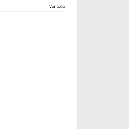
Ver todo