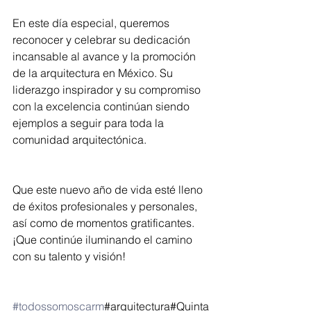
En este día especial, queremos 
reconocer y celebrar su dedicación 
incansable al avance y la promoción 
de la arquitectura en México. Su 
liderazgo inspirador y su compromiso 
con la excelencia continúan siendo 
ejemplos a seguir para toda la 
comunidad arquitectónica.
Que este nuevo año de vida esté lleno 
de éxitos profesionales y personales, 
así como de momentos gratificantes. 
¡Que continúe iluminando el camino 
con su talento y visión!
#todossomoscarm
#arquitectura#Quinta