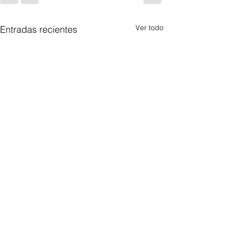
Ver todo
Entradas recientes