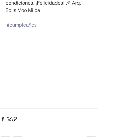
bendiciones. ¡Felicidades! 🎉 Arq. 
Solis Moo Milca
#cumpleaños