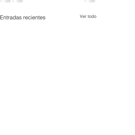
Ver todo
Entradas recientes