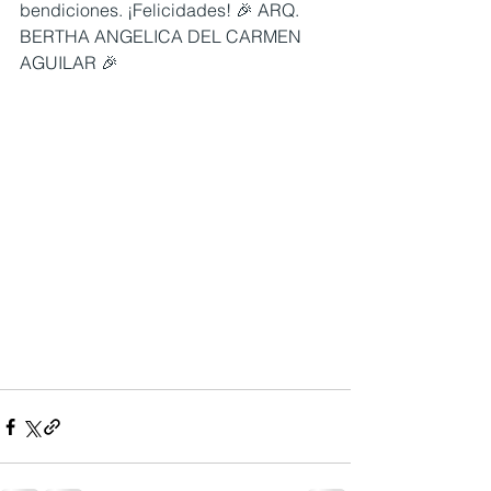
bendiciones. ¡Felicidades! 🎉 ARQ. 
BERTHA ANGELICA DEL CARMEN 
AGUILAR 🎉