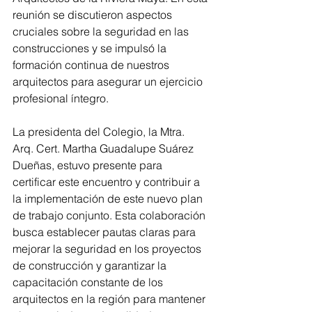
reunión se discutieron aspectos 
cruciales sobre la seguridad en las 
construcciones y se impulsó la 
formación continua de nuestros 
arquitectos para asegurar un ejercicio 
profesional íntegro.
La presidenta del Colegio, la Mtra. 
Arq. Cert. Martha Guadalupe Suárez 
Dueñas, estuvo presente para 
certificar este encuentro y contribuir a 
la implementación de este nuevo plan 
de trabajo conjunto. Esta colaboración 
busca establecer pautas claras para 
mejorar la seguridad en los proyectos 
de construcción y garantizar la 
capacitación constante de los 
arquitectos en la región para mantener 