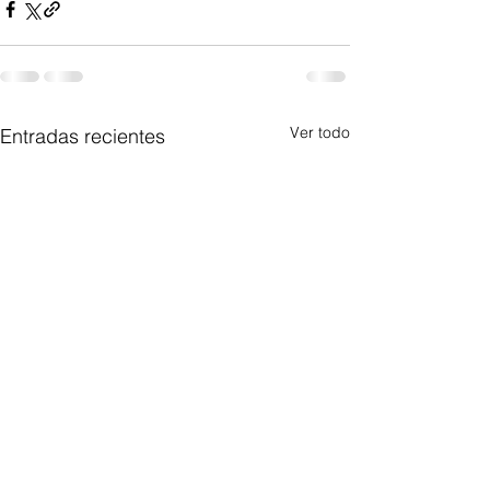
Ver todo
Entradas recientes