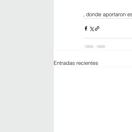
, donde aportaron es
Entradas recientes