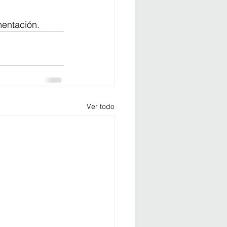
mentación.
Ver todo