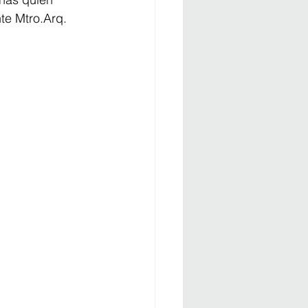
te Mtro.Arq. 