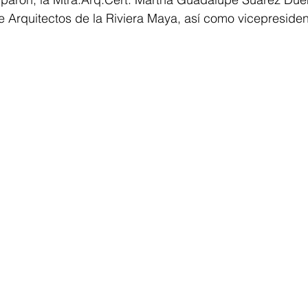
e Arquitectos de la Riviera Maya, así como vicepresiden