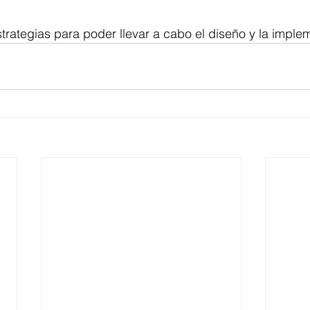
trategias para poder llevar a cabo el diseño y la imple