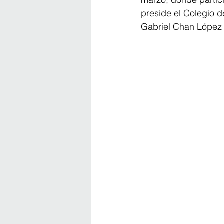
preside el Colegio d
Gabriel Chan López