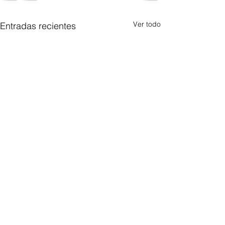
Ver todo
Entradas recientes