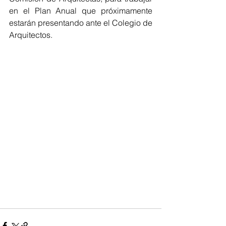
en el Plan Anual que próximamente 
estarán presentando ante el Colegio de 
Arquitectos.