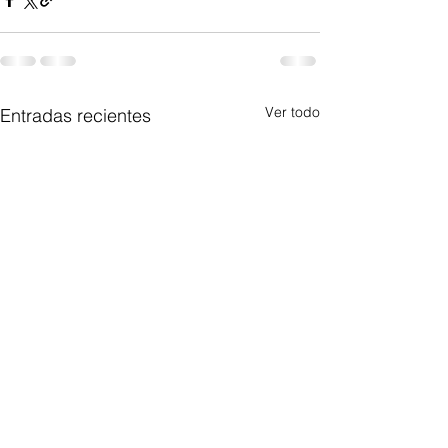
Ver todo
Entradas recientes