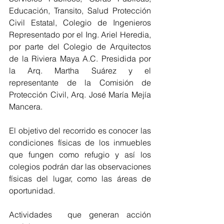
Educación, Transito, Salud Protección 
Civil Estatal, Colegio de Ingenieros 
Representado por el Ing. Ariel Heredia, 
por parte del Colegio de Arquitectos 
de la Riviera Maya A.C. Presidida por 
la Arq. Martha Suárez y el 
representante de la Comisión de 
Protección Civil, Arq. José María Mejía 
Mancera.
El objetivo del recorrido es conocer las 
condiciones físicas de los inmuebles 
que fungen como refugio y así los 
colegios podrán dar las observaciones 
físicas del lugar, como las áreas de 
oportunidad. 
Actividades  que generan acción 