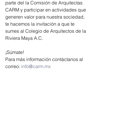
parte del la Comisión de Arquitectas 
CARM y participar en actividades que 
generen valor para nuestra sociedad, 
te hacemos la invitación a que te 
sumes al Colegio de Arquitectos de la 
Riviera Maya A.C.
¡Súmate!
Para más información contáctanos al 
correo: 
info@carm.mx