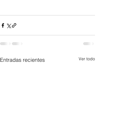
Ver todo
Entradas recientes