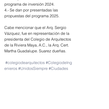
programa de inversión 2024.
4.- Se dan por presentadas las 
propuestas del programa 2025.
Cabe mencionar que el Arq. Sergio 
Vázquez, fue en representación de la 
presidenta del Colegio de Arquitectos 
de la Riviera Maya, A.C., la Arq. Cert. 
Martha Guadalupe. Suarez dueñas.
#colegiodearquitectos
#ColegiodeIng
enieros
#UnidosSiempre
#Ciudades