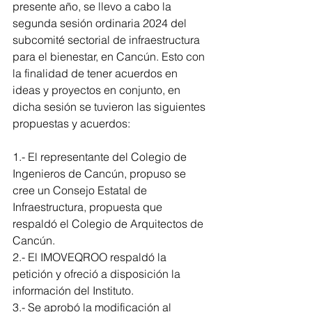
presente año, se llevo a cabo la 
segunda sesión ordinaria 2024 del 
subcomité sectorial de infraestructura 
para el bienestar, en Cancún. Esto con 
la finalidad de tener acuerdos en 
ideas y proyectos en conjunto, en 
dicha sesión se tuvieron las siguientes 
propuestas y acuerdos:
1.- El representante del Colegio de 
Ingenieros de Cancún, propuso se 
cree un Consejo Estatal de 
Infraestructura, propuesta que 
respaldó el Colegio de Arquitectos de 
Cancún.
2.- El IMOVEQROO respaldó la 
petición y ofreció a disposición la 
información del Instituto.
3.- Se aprobó la modificación al 