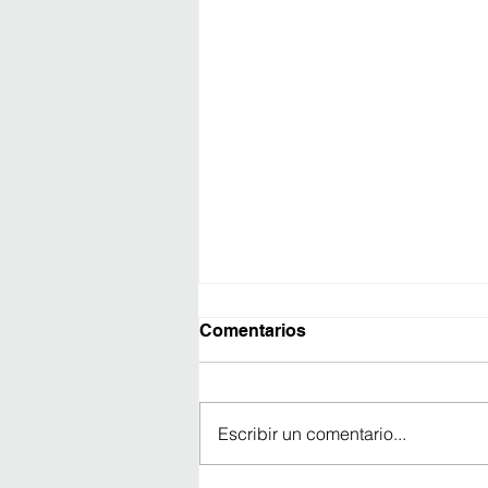
Comentarios
Escribir un comentario...