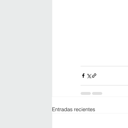
Entradas recientes