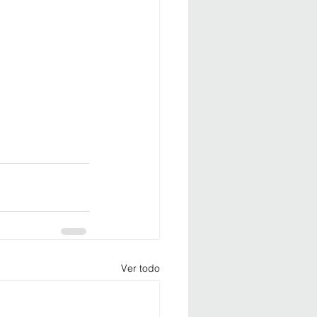
Ver todo