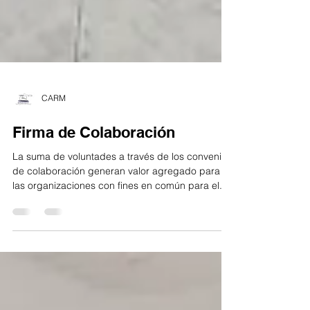
CARM
Firma de Colaboración
La suma de voluntades a través de los convenios
de colaboración generan valor agregado para
las organizaciones con fines en común para el...