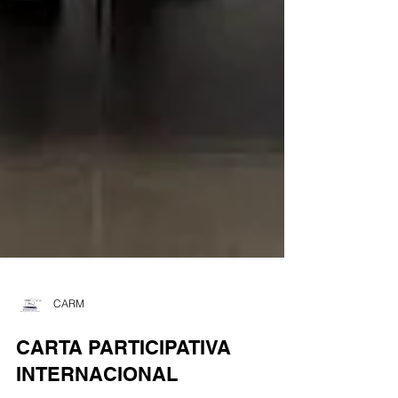
CARM
CARTA PARTICIPATIVA