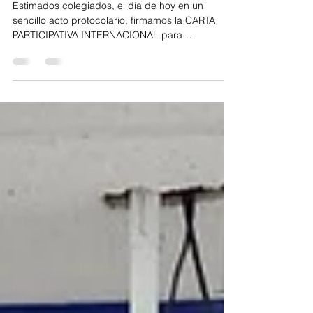
INTERNACIONAL
Estimados colegiados, el día de hoy en un
sencillo acto protocolario, firmamos la CARTA
PARTICIPATIVA INTERNACIONAL para
implementar la...