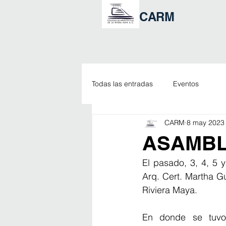
CARM
Todas las entradas
Eventos
CARM
8 may 2023
ASAMBL
El pasado, 3, 4, 5 
Arq. Cert. Martha G
Riviera Maya. 
En donde se tuvo 