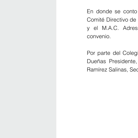
En donde se conto c
Comité Directivo de
y el M.A.C. Adres 
convenio.
Por parte del Coleg
Dueñas Presidente,
Ramírez Salinas, Sec