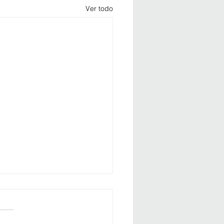
Ver todo