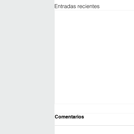
Entradas recientes
Comentarios