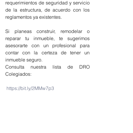
requerimientos de seguridad y servicio 
de la estructura, de acuerdo con los 
reglamentos ya existentes.
Si planeas construir, remodelar o 
reparar tu inmueble, te sugerimos 
asesorarte con un profesional para 
contar con la certeza de tener un 
inmueble seguro.
Consulta nuestra lista de DRO 
Colegiados:
https://bit.ly/2MMw7p3