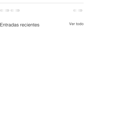
Ver todo
Entradas recientes