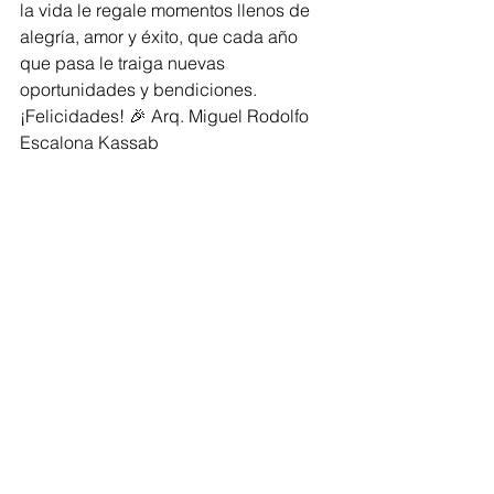
la vida le regale momentos llenos de 
alegría, amor y éxito, que cada año 
que pasa le traiga nuevas 
oportunidades y bendiciones. 
¡Felicidades! 🎉 Arq. Miguel Rodolfo 
Escalona Kassab