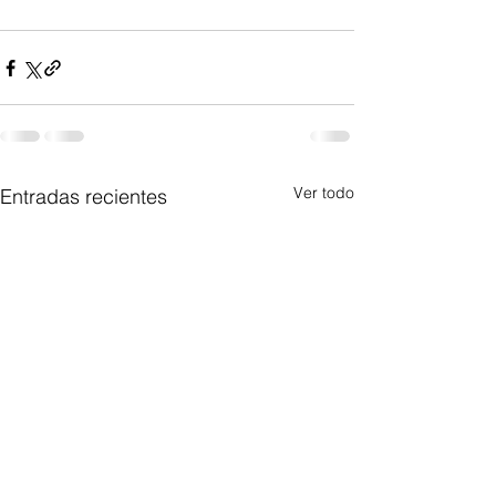
Ver todo
Entradas recientes