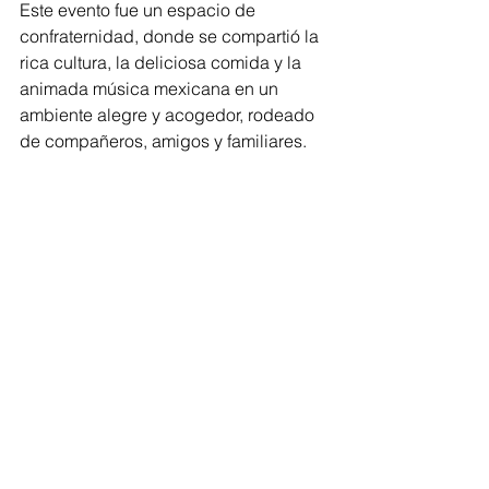
Este evento fue un espacio de 
confraternidad, donde se compartió la 
rica cultura, la deliciosa comida y la 
animada música mexicana en un 
ambiente alegre y acogedor, rodeado 
de compañeros, amigos y familiares.