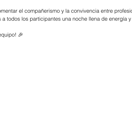
mentar el compañerismo y la convivencia entre profesi
 todos los participantes una noche llena de energía y 
equipo! 🎉