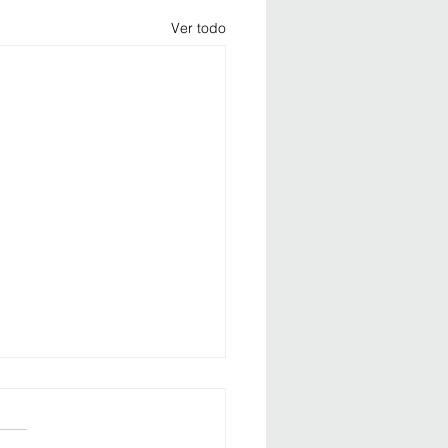
Ver todo