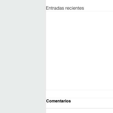
Entradas recientes
Comentarios