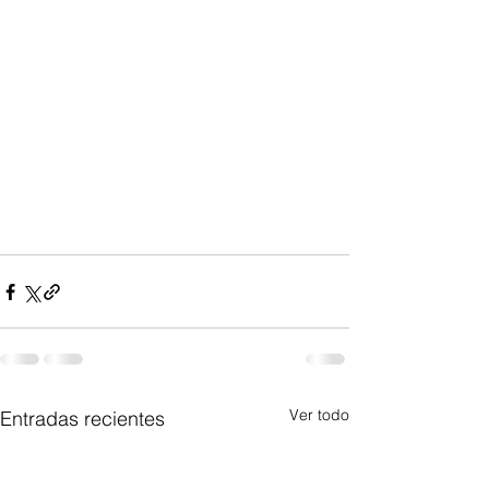
Ver todo
Entradas recientes