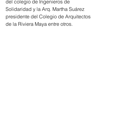
del colegio de Ingenieros de 
Solidaridad y la Arq. Martha Suárez 
presidente del Colegio de Arquitectos 
de la Riviera Maya entre otros. 