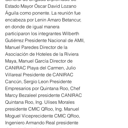
Estado Mayor Óscar David Lozano 
Águila como ponente. La reunión fue 
encabeza por Lenin Amaro Betancur, 
en donde de igual manera 
participaron los integrantes Wilberth 
Gutiérrez Presidente Nacional de AMII, 
Manuel Paredes Director de la 
Asociación de Hoteles de la Riviera 
Maya, Manuel García Director de 
CANIRAC Playa del Carmen, Julio 
Villareal Presidente de CANIRAC 
Cancún, Sergio Leon Presidente 
Empresarios por Quintana Roo, Chef 
Marcy Bezaleel presidente CANIRAC 
Quintana Roo, Ing. Ulises Morales 
presidente CMIC QRoo, Ing. Manuel 
Moguel Viceprecidente CMIC QRoo, 
Ingeniero Armando Real presidente 