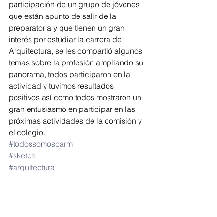
participación de un grupo de jóvenes 
que están apunto de salir de la 
preparatoria y que tienen un gran 
interés por estudiar la carrera de 
Arquitectura, se les compartió algunos 
temas sobre la profesión ampliando su 
panorama, todos participaron en la 
actividad y tuvimos resultados 
positivos así como todos mostraron un 
gran entusiasmo en participar en las 
próximas actividades de la comisión y 
el colegio.
#todossomoscarm
#sketch
#arquitectura