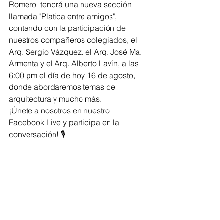
Romero  tendrá una nueva sección 
llamada "Platica entre amigos", 
contando con la participación de 
nuestros compañeros colegiados, el 
Arq. Sergio Vázquez, el Arq. José Ma. 
Armenta y el Arq. Alberto Lavín, a las 
6:00 pm el día de hoy 16 de agosto, 
donde abordaremos temas de 
arquitectura y mucho más. 
¡Únete a nosotros en nuestro 
Facebook Live y participa en la 
conversación! 🎙️