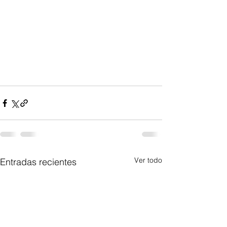
Ver todo
Entradas recientes