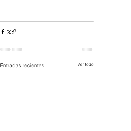
Ver todo
Entradas recientes