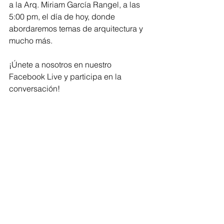
a la Arq. Miriam García Rangel, a las 
5:00 pm, el día de hoy, donde 
abordaremos temas de arquitectura y 
mucho más.
¡Únete a nosotros en nuestro 
Facebook Live y participa en la 
conversación!