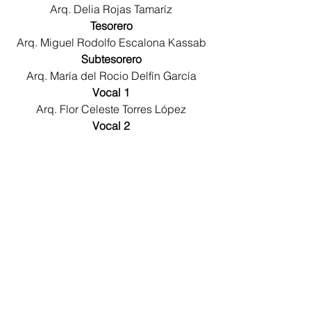
Arq. Delia Rojas Tamaríz
Tesorero
Arq. Miguel Rodolfo Escalona Kassab
Subtesorero
Arq. María del Rocio Delfín García
Vocal 1
Arq. Flor Celeste Torres López
Vocal 2