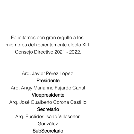
Felicitamos con gran orgullo a los 
miembros del recientemente electo XIII 
Consejo Directivo 2021 - 2022.
Arq. Javier Pérez López 
Presidente
Arq. Angy Marianne Fajardo Canul
Vicepresidente
Arq. José Gualberto Corona Castillo
Secretario
Arq. Euclides Isaac Villaseñor 
González
SubSecretario